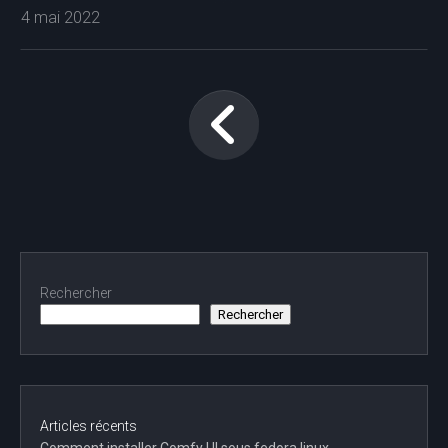
4 mai 2022
Rechercher
Rechercher
Articles récents