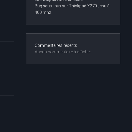
Bug sous linux sur Thinkpad X270 , cpu à
400 mhz
Commentaires récents
Aucun commentaire à afficher.