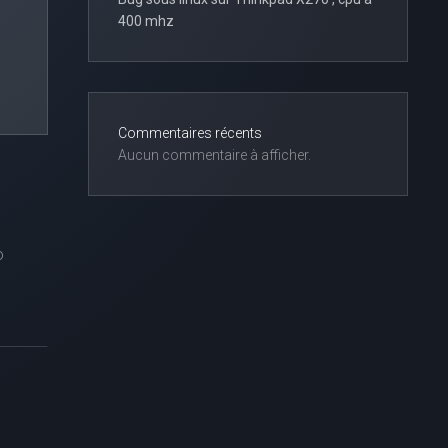
400 mhz
Commentaires récents
Aucun commentaire à afficher.
o