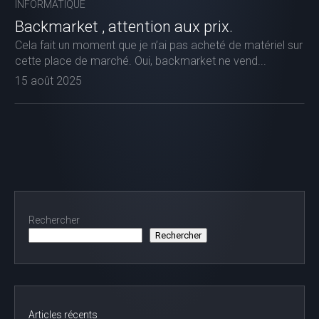
INFORMATIQUE
Backmarket , attention aux prix.
Cela fait un moment que je n’ai pas acheté de matériel sur
cette place de marché. Oui, backmarket ne vend...
15 août 2025
Rechercher
Rechercher
Articles récents